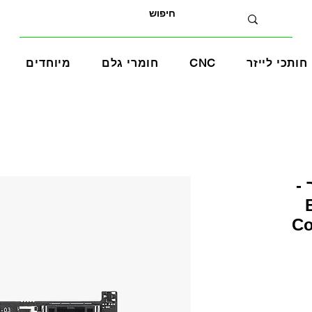
חותכי לייזר
CNC
חומרי גלם
מיוחדים
-
Co