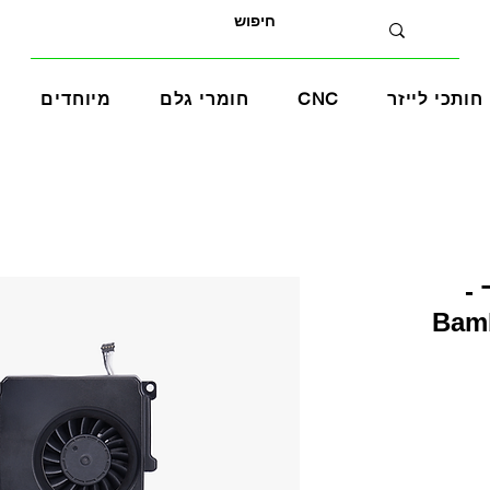
חותכי לייזר
CNC
חומרי גלם
מיוחדים
-
Bam