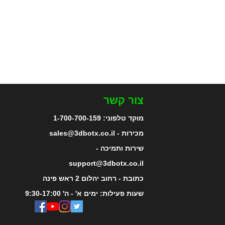
צור קשר
מוקד טלפוני:
1-700-700-159
מכירות - sales@3dbotx.co.il
שירות ותמיכה -
support@3dbotx.co.il
כתובת - רחוב יהלום 2 ראש פינה
שעות פעילות: ימים א' - ה' 9:30-17:00