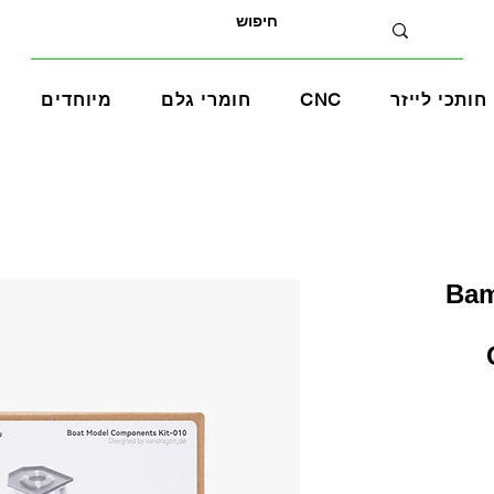
חותכי לייזר
CNC
חומרי גלם
מיוחדים
ירה - Bambu