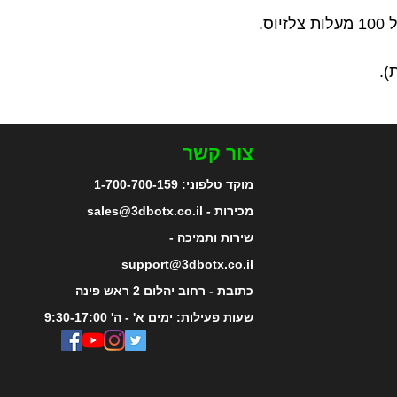
צור קשר
מוקד טלפוני:
1-700-700-159
מכירות - sales@3dbotx.co.il
שירות ותמיכה -
support@3dbotx.co.il
כתובת - רחוב יהלום 2 ראש פינה
שעות פעילות: ימים א' - ה' 9:30-17:00