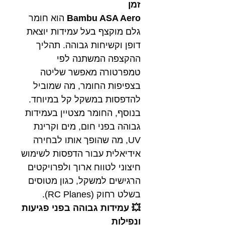
זמן
Bambu ASA Aero
הוא חומר
גלם מוקצף בעל עמידות יוצאת
דופן וקשיחות גבוהה. תהליך
ההקצפה המשתנה לפי
טמפרטורה מאפשר שליטה
בצפיפות החומר, מה שמוביל
להדפסות במשקל קל במיוחד.
בנוסף, החומר מצטיין בעמידות
גבוהה בפני חום, מים וקרינת
UV, מה שהופך אותו לבחירה
אידיאלית עבור הדפסות לשימוש
חיצוני לטווח ארוך ולפרויקטים
הרגישים למשקל, כגון מטוסים
בשלט רחוק (RC Planes).
💥 עמידות גבוהה בפני פגיעות
ונפילות