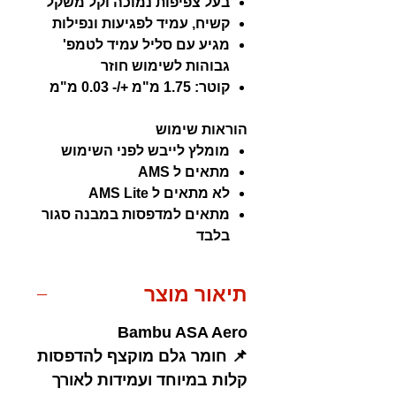
בעל צפיפות נמוכה וקל משקל
קשיח, עמיד לפגיעות ונפילות
מגיע עם סליל עמיד לטמפ'
גבוהות לשימוש חוזר
קוטר: 1.75 מ"מ +/- 0.03 מ"מ
הוראות שימוש
מומלץ לייבש לפני השימוש
מתאים ל AMS
לא מתאים ל AMS Lite
מתאים למדפסות במבנה סגור
בלבד
תיאור מוצר
Bambu ASA Aero
📌 חומר גלם מוקצף להדפסות
קלות במיוחד ועמידות לאורך