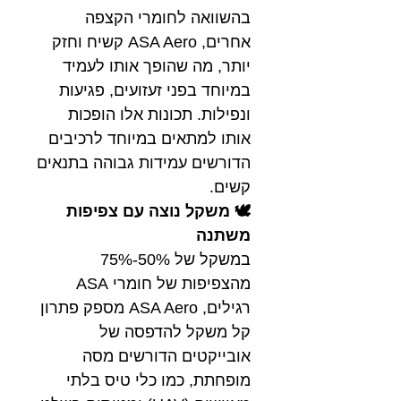
בהשוואה לחומרי הקצפה
אחרים, ASA Aero קשיח וחזק
יותר, מה שהופך אותו לעמיד
במיוחד בפני זעזועים, פגיעות
ונפילות. תכונות אלו הופכות
אותו למתאים במיוחד לרכיבים
הדורשים עמידות גבוהה בתנאים
קשים.
🕊️ משקל נוצה עם צפיפות
משתנה
במשקל של 50%-75%
מהצפיפות של חומרי ASA
רגילים, ASA Aero מספק פתרון
קל משקל להדפסה של
אובייקטים הדורשים מסה
מופחתת, כמו כלי טיס בלתי