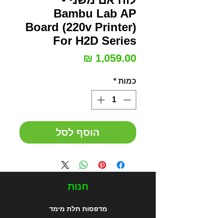
Bambu Lab AP
Board (220v Printer)
For H2D Series
מחיר
כמות
*
הוסף לסל
חנות
מדפסות תלת מימד