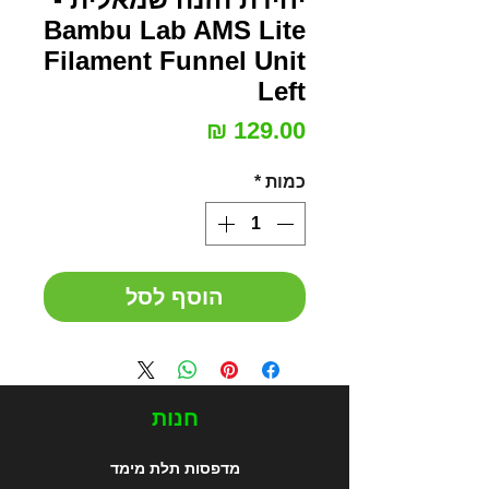
Bambu Lab AMS Lite
Filament Funnel Unit
Left
מחיר
כמות
*
הוסף לסל
חנות
מדפסות תלת מימד