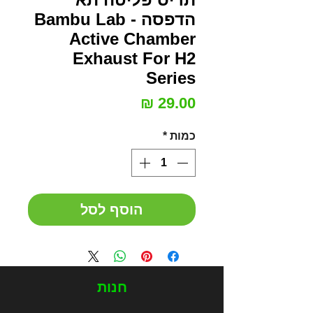
הדפסה - Bambu Lab
Active Chamber
Exhaust For H2
Series
מחיר
כמות
*
הוסף לסל
חנות