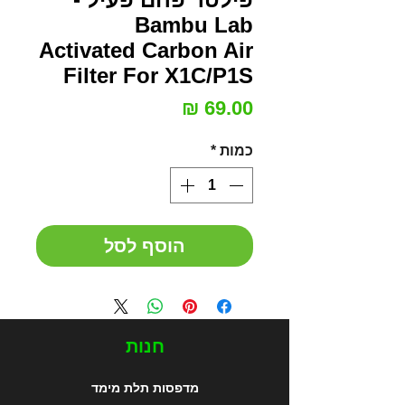
Bambu Lab
Activated Carbon Air
Filter For X1C/P1S
מחיר
כמות
*
הוסף לסל
חנות
מדפסות תלת מימד