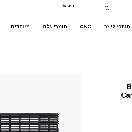
חותכי לייזר
CNC
חומרי גלם
מיוחדים
B
Car