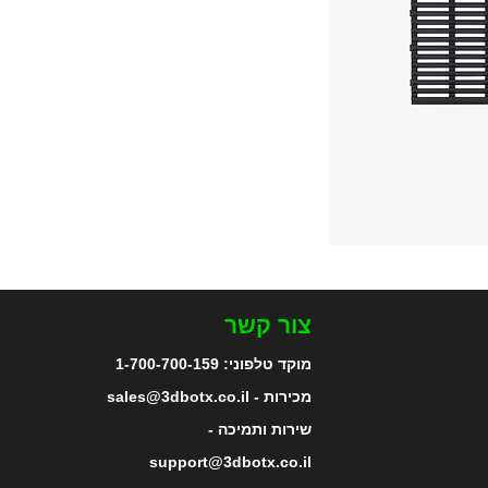
צור קשר
מוקד טלפוני:
1-700-700-159
מכירות - sales@3dbotx.co.il
שירות ותמיכה -
support@3dbotx.co.il