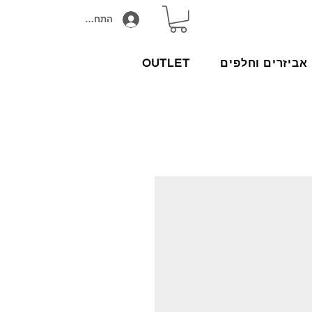
התחבר/הירשם
אביזרים וחלפים
OUTLET