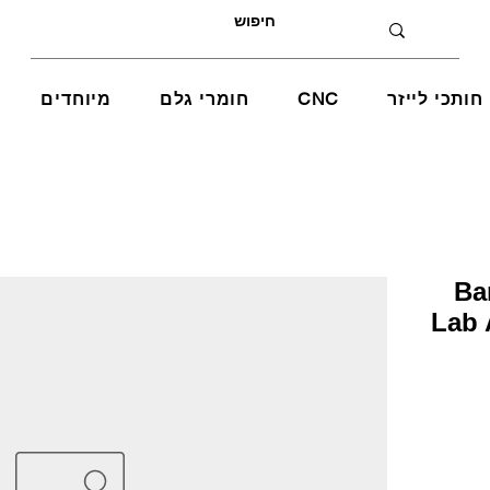
חותכי לייזר
CNC
חומרי גלם
מיוחדים
- Bambu
Lab 