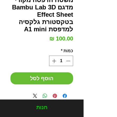
מדגם Bambu Lab 3D
Effect Sheet
בטקסטורת גלקסיה
למדפסת A1 mini
מחיר
כמות
*
הוסף לסל
חנות