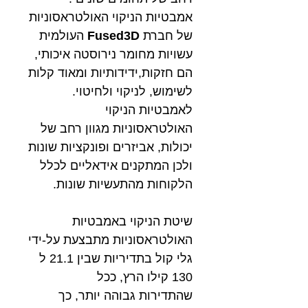
אמבטיות הניקוי האולטראסוניות
של חברת
Fused3D
העולמית
עשויות מחומר נירוסטה איכותי,
הם חזקות,ידידותיות ומאוד קלות
לשימוש, לניקוי ולחיטוי.
לאמבטיות הניקוי
האולטראסוניות מגוון רחב של
יכולות, אביזרים ופונקציות שונות
ולכן המתקנים אידאליים לכלל
הלקוחות מהתעשיות שונות.
שיטת הניקוי באמבטיות
האולטראסוניות מתבצעת על-ידי
גלי קול בתדיריות שבין 21.1 ל
130 קילו הרץ, ככל
שהתדירות גבוהה יותר, כך