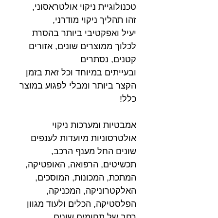
טכנולוגיית ניקוי אולטראסוני,
זהו תהליך ניקוי מודרני,
יעיל ואפקטיבי ביותר בהסרת
לכלוך ממוצרים שונים, אזורים
קטנים, נסתרים
ובעייתים במיוחד וכל זאת בזמן
הקצר ביותר ומבלי לפגוע במוצר
כלל!
אמבטיות ומערכות ניקוי
אולטרסוניות מיועדות לענפים
שונים החל מענף הרכב,
תכשיטים, הרפואה, האופטיקה,
המתכת, המכונות, המוסכים,
האלקטרוניקה, המכניקה,
הפלסטיקה, הכלים ולעוד מגוון
רחב של תחומים שונים .