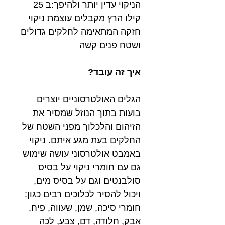
הניקוי עדין יותר ולהיפך:ב 25
קילו הרץ מקבלים עוצמת ניקוי
חזקה המתאימה לחלקים גדולים
ושטח פנים קשה
איך זה עובד?
הגלים האולטרסוניים יוצרים
בועות בתוך הנוזל שמסיר את
הזיהום והלכלוך מפני השטח של
החלקים בעת מגע איתם. ניקוי
באמבט אולטרסוני עושה שימוש
גם עם חומרי ניקוי על בסיס
סולבנטים וגם על בסיס מים,
ויכול להסיר לכלוכים רבים כגון:
חומרי סיכה, שמן, שעווה, פיח,
אבק, חלודה, דם, צבע, לכה