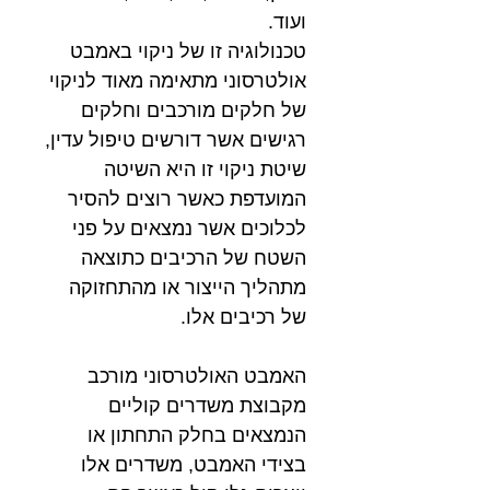
ועוד.
טכנולוגיה זו של ניקוי באמבט
אולטרסוני מתאימה מאוד לניקוי
של חלקים מורכבים וחלקים
רגישים אשר דורשים טיפול עדין,
שיטת ניקוי זו היא השיטה
המועדפת כאשר רוצים להסיר
לכלוכים אשר נמצאים על פני
השטח של הרכיבים כתוצאה
מתהליך הייצור או מהתחזוקה
של רכיבים אלו.
האמבט האולטרסוני מורכב
מקבוצת משדרים קוליים
הנמצאים בחלק התחתון או
בצידי האמבט, משדרים אלו