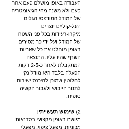
העבודה באופן מושלם פעם אחר
פעם ולא משנה מהי הגיאומטריה
של המודל המודפס! הגלים
העל-קוליים יוצרים
מיקרו-רעידות בכל פני השטח
של המודל ועל ידי כך מסירים
באופן מוחלט את כל שאריות
השרף שהיו עליו. התוצאה
המתקבלת לאחר כ-2-5 דקות
הפעלה בלבד היא מודל נקי
לחלוטין שמוכן להיכנס ישירות
לתנור הייבוש ולעבור הקשיה
סופית.
2)
שימוש תעשייתי:
מיושם באופן מקצועי בסדנאות
מכוניות, מפעל ציפוי, מפעלי