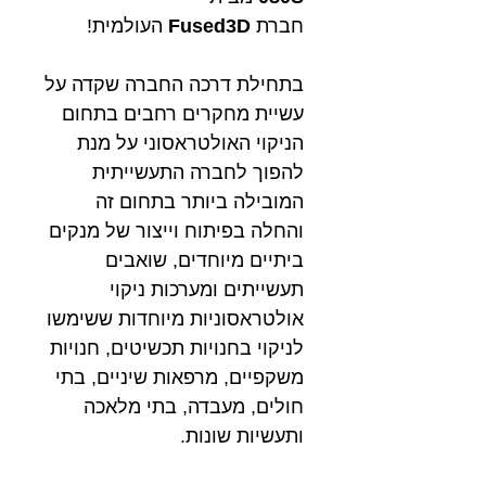
חברת
Fused3D
העולמית!
בתחילת דרכה החברה שקדה על
עשיית מחקרים רחבים בתחום
הניקוי האולטראסוני על מנת
להפוך לחברה התעשייתית
המובילה ביותר בתחום זה
והחלה בפיתוח וייצור של מנקים
ביתיים מיוחדים, שואבים
תעשייתים ומערכות ניקוי
אולטראסוניות מיוחדות ששימשו
לניקוי בחנויות תכשיטים, חנויות
משקפיים, מרפאות שיניים, בתי
חולים, מעבדה, בתי מלאכה
ותעשיות שונות.