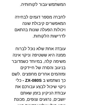
המשתמש עבור לקוחותיה.
לחברה מספר דגמים לבחירה
המאפשרים קיבולת שונה
ויכולות הפעלה שונות בהתאם
לדרישות הלקוחות.
עובדה אחת שלא נוכל לברוח
ממנה היא ששטיפה וניקוי אינה
משימה קלה, במיוחד כשמדובר
בניגוב והסרה של חיידקים
ומזהמים אחרים מחפצים .לשם
כך נשתמש ב
ZX-080S -
כלי
ניקוי שיכול לבצע עבורכם את
עבודת הניקיון בזמן שאתם
יושבים, נרגעים וצופים, מכונת