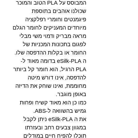
המבוסס על PLA הטוב והמוכר
שכולנו אוהבים בתוספת
פיגמנטים וחומרי רפלקציה
מיוחדים המעניקים לחומר הגלם
מראה מבריק ודמוי משי מבלי
לפגום בתכונות המכניות של
החומר או בקלות ההדפסה שלו.
ה eSilk-PLA בדומה מאוד ל-
PLA הרגיל, הוא חומר קל ביותר
להדפסה, אינו דורש מיטה
מחוממת, ואינו שוחק את הדיזה
באופן מוגבר.
כמו כן הוא מאוד קשיח ופחות
גמיש בהשוואה ל-ABS.
את ה eSilk-PLA ניתן לקבל
במגוון צבעים רחב ובעזרתו
תוכלו להפיח חיים במודלים