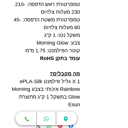
טמפרטורת ראש הדפסה: 210-
230 מעלות צלזיוס
טמפרטורת משטח הדפסה: 45-
60 מעלות צלזיוס
משקל נטו: 1 ק"ג
צבע: Morning Glow
קוטר הפילמנט: 1.75 מ"מ
עומד בתקן RoHS
מה מקבלים?
1 X גליל פילמנט ePLA-Silk
Rainbow איכותי בצבע Morning
Glow במשקל 1 ק"ג מתוצרת
Esun