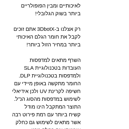
לאיכותיים ומבין הפופולריים
ביותר בשוק הגלובלי!
רק אצלנו ב-3DbotX אתם זוכים
לקבל את חומר הגלם האיכותי
ביותר במחיר הזול ביותר!
השרף מתאים למדפסות
העובדות בטכנולוגיית SLA
ולמדפסות בטכנולוגיית DLP.
החומר מתקשה באופן מיידי עם
חשיפה לקרינת UV ולכן אידיאלי
לשימוש במדפסות מהסוג הנ"ל.
התוצר המתקבל הינו מודל
קשיח ביותר עם רמת פירוט רבה
אשר מתאים לשימוש גם כחלק