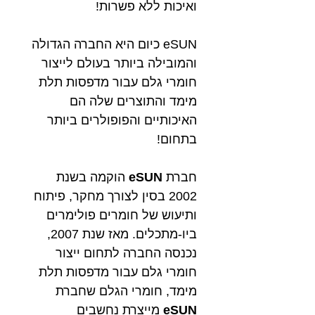
ואיכות ללא פשרות!
eSUN כיום היא החברה הגדולה
והמובילה ביותר בעולם לייצור
חומרי גלם עבור מדפסות תלת
מימד והתוצרים שלה הם
האיכותיים והפופולרים ביותר
בתחום!
חברת
eSUN
הוקמה בשנת
2002 בסין לצורך מחקר, פיתוח
ותיעוש של חומרים פולימרים
ביו-מתכלים. מאז שנת 2007,
נכנסה החברה
לתחום ייצור
חומרי גלם עבור מדפסות תלת
מימד, חומרי הגלם שחברת
eSUN
מייצרת נחשבים