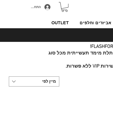
התחבר/הירשם
אביזרים וחלפים
OUTLET
תלת מימד תעשייתית מכל סוג
פשרות.
מיין לפי