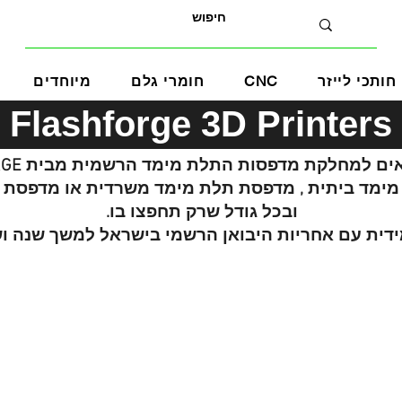
חותכי לייזר
CNC
חומרי גלם
מיוחדים
Flashforge 3D Printers
ם למחלקת מדפסות התלת מימד הרשמית מבית FLASHFORGE!
מימד ביתית , מדפסת תלת מימד משרדית או מדפסת 
ובכל גודל שרק תחפצו בו.
עם אחריות היבואן הרשמי בישראל למשך שנה ושירות VIP ללא 