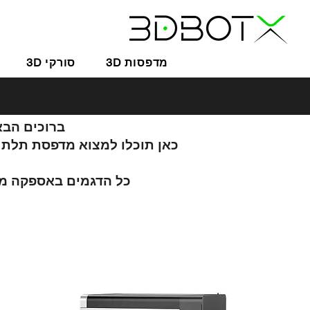
3D מדפסות
3D סורקי
ברוכים הבאי
כאן תוכלו למצוא מדפסת תלת 
כל הדגמים באספקה מידית 