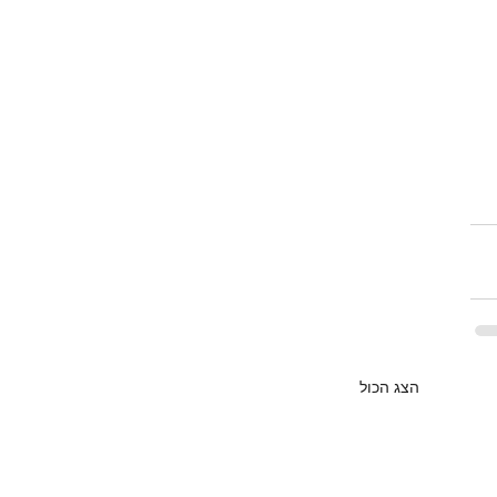
הצג הכול