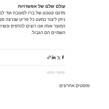
עולם שלם של אפשרויות
מדגם קטנטן של ברז למטבח ועד לב
ניתן ליצור כמעט כל פריט שנרצה ממג
המוצר אותו אנו רוצים להדפיס וכשי
השמיים הם הגבול.
פוסטים אחרונים