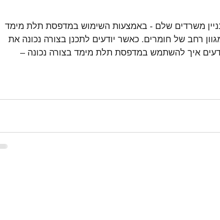
ניין משרדים שלם - באמצעות השימוש במדפסת תלת מימד 
וון רחב של חומרים. כאשר יודעים לתכנן בצורה נכונה את 
ודעים איך להשתמש במדפסת תלת מימד בצורה נכונה – 