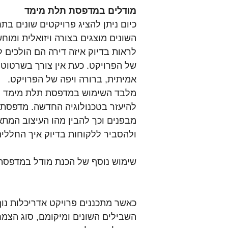
מודלים במדפסת תלת מימד
כיום ניתן להציג פרויקטים שונים בת
השונים מוצגים בצורה ויזואלית ומוח
לראות בדיוק איזה דירה הם הולכים 
של הפרויקט. כעת אין צורך בשרטוט
אמיתית, ברורה ויפה של הפרויקט.
מלבד השימוש במדפסת תלת מימד ליצ
להיעזר בטכנולוגיה החדשה. מדפסת 
מבפנים וכך להבין מהו העיצוב המתא
ולהסביר ללקוחות בדיוק איך החללים
שימוש נוסף של הכנת מודל במדפסת 
כאשר מתכננים פרויקט אדריכלות נו
השבילים השונים ומיקומם, סוג הצמ