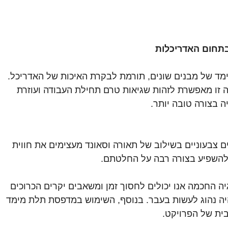
תחום האדריכלות
מד של מבנים שונים, תורמת לבקרת האיכות של האדריכל. 
 זו מאפשרת לזהות שגיאות טרם תחילת העבודה ועוזרת 
 בצורה טובה יותר.
ם צבעוניים בשילוב של תאורה וסאונד מעצימים את חווית 
 להשפיע בצורה רבה על החלטתם.
יה החכמה אנו יכולים לחסוך זמן ומשאבים יקרים הכרוכים 
היה נהוג לעשות בעבר. בנוסף, השימוש במדפסת תלת מימד 
בית של הפרויקט.