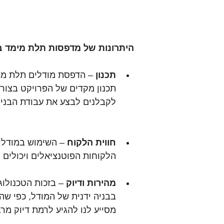
היתרונות של מדפסות תלת מימד ב
תכנון
 – הדפסת מודלים תלת מי
תכנון מקדים של הפרויקט בצורה
לקבלנים לבצע את עבודת הבנייה
חווית הלקוח
 – השימוש במודלי
הלקוחות הפוטנציאלים ויכולים
מהירות ודיוק
 – בזכות הטכנולוג
בבניה ידנית של המודל, כפי ש
מסייע לנו להגיע לרמת דיוק מר