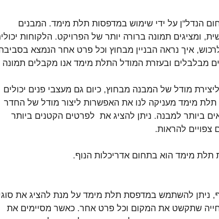
חום הנדל"ן על ידי שימוש במדפסות תלת מימד. המבנים 
שית, ומציגים תמונה ברורה יותר של הפרויקט. הלקוחות יכולים
לרכוש, איך נראה הבניין מבחוץ וכל פרט אחר הנמצא בסביבה 
ים מבלבלים ובעזרת המודל התלת מימד אנו מקבלים תמונה 
ירת מודל של המבנה מבחוץ, כיום גם מעצבי פנים יכולים 
תלת מימד מעניקה לנו את האפשרות ליצור מודל של החדר 
ים ביותר למבנה. ניתן להציג את  לפרטים הקטנים ביותר 
 צפויים להראות.
תלת מימד הוא בתחום אדריכלות הנוף.
ף, ניתן להשתמש במדפסת תלת מימד על מנת להציג את סוגי 
חייה שתקשט את המקום וכל פרט אחר. כאשר מסיימים את 