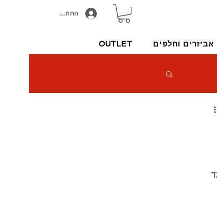
התחבר/הירשם
אביזרים וחלפים
OUTLET
 