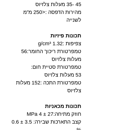
45 -35 מעלות צלזיוס
מהירות הדפסה :<250 מ"מ
לשנייה
תכונות פיזיות
צפיפות :1.32 g/cm³
טמפרטורת ריכוך החומר:56
מעלות צלזיוס
טמפרטורת סטיית חום:
53 מעלות צלזיוס
טמפרטורת התכה :152 מעלות
צלזיוס
תכונות מכאניות
חוזק מתיחה:27 ± 4 MPa
קצב התארכות שבירה: 3.5 ± 0.6
%