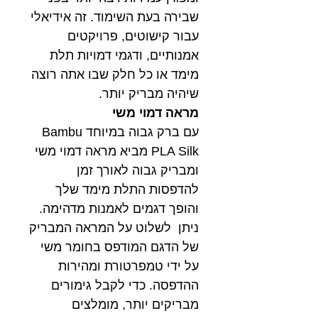
שבירה בעת השימוד. זה אידיאלי
עבור קישוטים, פרויקטים
אמנותיים, ודגמי דמויות תלת
מימד או כל חלק שבו אתה רוצה
שיהיה מבריק יותר.
מראה דמוי משי
עם ברק גבוה במיוחד Bambu
PLA Silk מביא מראה דמוי משי
ומבריק גבוה לאורך זמן
להדפסות התלת מימד שלך
והופך דגמים לאמנות מדהימה.
ניתן לשלוט על המראה המבריק
של הדגם המודפס בחומר משי
על ידי טמפרטורת ומהירות
ההדפסה. כדי לקבל גימורים
מבריקים יותר, מומלצים