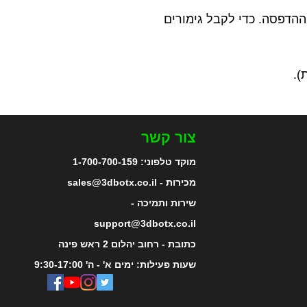
הדפסה. כדי לקבל גימורים
צור קשר
מוקד טלפוני:
1-700-700-159
מכירות - sales@3dbotx.co.il
שירות ותמיכה -
support@3dbotx.co.il
כתובת - רחוב יהלום 2 ראש פינה
שעות פעילות: ימים א' - ה' 9:30-17:00