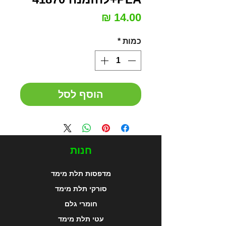
מחיר
כמות
*
הוסף לסל
חנות
מדפסות תלת מימד
סורקי תלת מימד
חומרי גלם
עטי תלת מימד