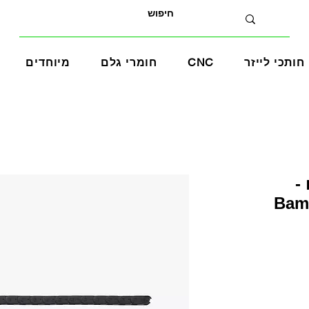
חותכי לייזר
CNC
חומרי גלם
מיוחדים
-
Bam