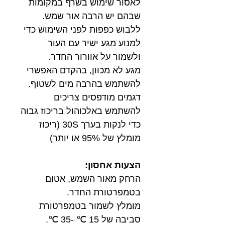
לאסור שימוש בשרף במקומות
שבהם יש הרבה אור שמש.
ללבוש כפפות לפני השימוש כדי
למנוע מגע ישיר עם העור
ולשמור על אוורור החדר.
מגע לא מכוון, בהקדם האפשרי
להשתמש בהרבה מים לשטוף.
דגמים מודפסים צריכים
להשתמש באלכוהול בריכוז גבוה
כדי לנקות בערך 30S (ריכוז
מומלץ של 95% או יותר)
הצעות אחסון:
הרחק מאור השמש, אטום
בטמפרטורת החדר.
מומלץ לשמור בטמפרטורת
סביבה של 15 ℃ -35 ℃.