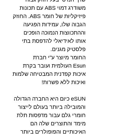
משודרג דמוי ABS עם תכונות
פיזיקליות של חומר ABS. החוזק
הגבוה שלו, עמידות הפגיעה
וההתכווצות הנמוכה הופכים
אותו לאידיאלי להדפסת בתי
פלסטיק מגנים.
החומר מיוצר ע"י חברת
Esun העולמית ועובר בקרת
איכות קפדנית המבטיחה שלמות
ואיכות ללא פשרות!
eSUN כיום היא החברה הגדולה
והמובילה ביותר בעולם לייצור
חומרי גלם עבור מדפסות תלת
מימד והתוצרים שלה הם
האיכותיים והפופולרים ביותר