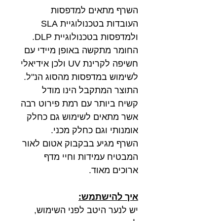
השרף מתאים למדפסות
העובדות בטכנולוגיית SLA
ולמדפסות בטכנולוגיית DLP.
החומר מתקשה באופן מיידי עם
חשיפה לקרינת UV ולכן אידיאלי
לשימוש במדפסות מהסוג הנ"ל.
התוצר המתקבל הינו מודל
קשיח ביותר עם רמת פירוט רבה
אשר מתאים לשימוש גם כחלק
אומנותי וגם כחלק מכני.
השרף מגיע בבקבוק אטום לאור
המבטיח עמידות וחיי מדף
ארוכים מאוד.
איך להישתמש:
יש לנער היטב לפני השימוש,