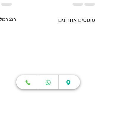
הצג הכול
פוסטים אחרונים