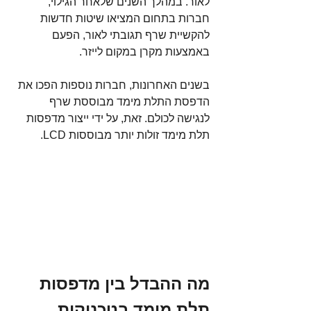
לאור. במהלך השנים שלאחר הגילוי, 
חברות בתחום המציאו שיטות חדשות 
להקשיית שרף תגובתי לאור, הפעם 
באמצעות מקרן במקום לייזר.
בשנים האחרונות, חברות נוספות הפכו את 
הדפסת התלת מימד מבוססת שרף 
לנגישה לכולם. זאת, על ידי ייצור מדפסות 
תלת מימד זולות יותר מבוססות LCD.
מה ההבדל בין מדפסות 
תלת מימד בטכניקות 