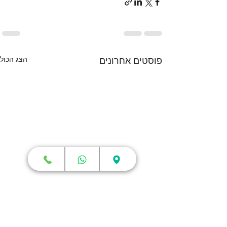
הצג הכול
פוסטים אחרונים