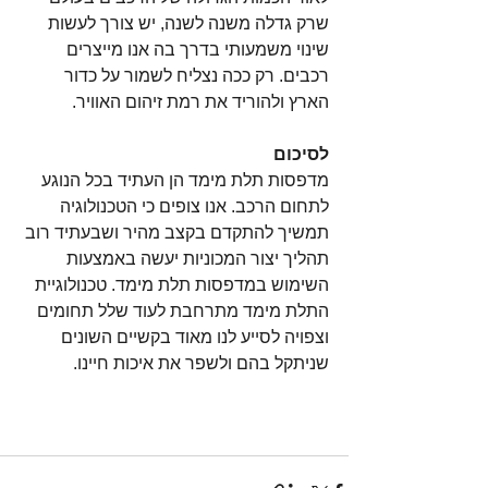
שרק גדלה משנה לשנה, יש צורך לעשות 
שינוי משמעותי בדרך בה אנו מייצרים 
רכבים. רק ככה נצליח לשמור על כדור 
הארץ ולהוריד את רמת זיהום האוויר.
לסיכום
מדפסות תלת מימד הן העתיד בכל הנוגע 
לתחום הרכב. אנו צופים כי הטכנולוגיה 
תמשיך להתקדם בקצב מהיר ושבעתיד רוב 
תהליך יצור המכוניות יעשה באמצעות 
השימוש במדפסות תלת מימד. טכנולוגיית 
התלת מימד מתרחבת לעוד שלל תחומים 
וצפויה לסייע לנו מאוד בקשיים השונים 
שניתקל בהם ולשפר את איכות חיינו. 