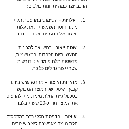
הרכב יוצר כמה יתרונות בולטים:
עלויות
 – השימוש במדפסת תלת 
מימד חוסך משמעותית את עלות 
הייצור של החלקים השונים ברכב.
שטח ייצור
 –בהשוואה למכונות 
התעשייתיות הכבדות והמגושמות, 
מדפסות תלת מימד אינן דורשות 
שטחי יצור גדולים כל כך. 
מהירות הייצור
 – מהרגע שיש בידנו 
קובץ דיגיטלי של המוצר המבוקש 
בטכנולוגיית התלת מימד, ניתן להדפיס 
את המוצר תוך כ-20 שעות בלבד.
עיצוב
 – הדפסת חלקי רכב במדפסת 
תלת מימד מאפשרת ליצור עיצובים 