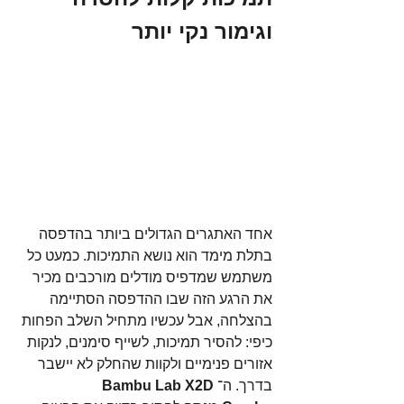
וגימור נקי יותר
אחד האתגרים הגדולים ביותר בהדפסה 
בתלת מימד הוא נושא התמיכות. כמעט כל 
משתמש שמדפיס מודלים מורכבים מכיר 
את הרגע הזה שבו ההדפסה הסתיימה 
בהצלחה, אבל עכשיו מתחיל השלב הפחות 
כיפי: להסיר תמיכות, לשייף סימנים, לנקות 
אזורים פנימיים ולקוות שהחלק לא יישבר 
בדרך. ה־
Bambu Lab X2D 