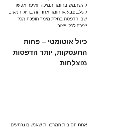
להשתמש בחומר תמיכה, ואיפה אפשר 
לשלב צבע או חומר אחר. זה בדיוק המקום 
שבו הדפסה בתלת מימד הופכת מכלי 
יצירה לכלי ייצור.
כיול אוטומטי – פחות 
התעסקות, יותר הדפסות 
מוצלחות
אחת הסיבות המרכזיות שאנשים נרתעים 