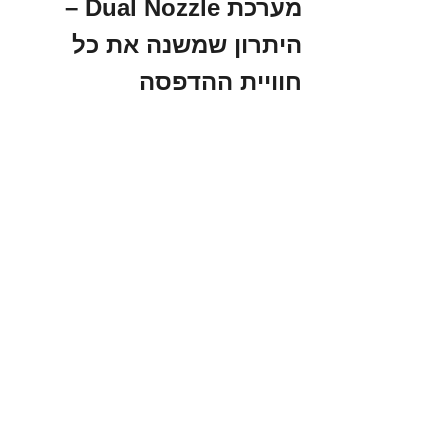
מערכת Dual Nozzle – 
היתרון שמשנה את כל 
חוויית ההדפסה