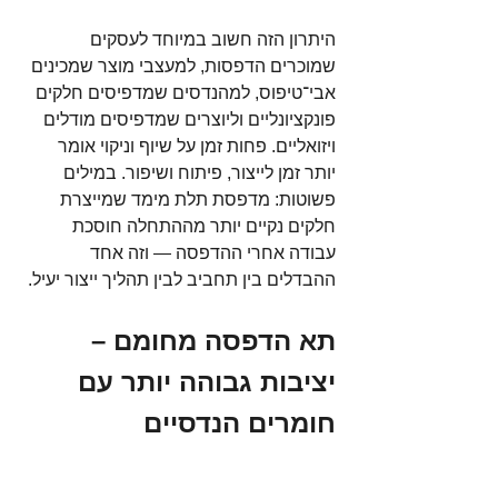
היתרון הזה חשוב במיוחד לעסקים 
שמוכרים הדפסות, למעצבי מוצר שמכינים 
אבי־טיפוס, למהנדסים שמדפיסים חלקים 
פונקציונליים וליוצרים שמדפיסים מודלים 
ויזואליים. פחות זמן על שיוף וניקוי אומר 
יותר זמן לייצור, פיתוח ושיפור. במילים 
פשוטות: מדפסת תלת מימד שמייצרת 
חלקים נקיים יותר מההתחלה חוסכת 
עבודה אחרי ההדפסה — וזה אחד 
ההבדלים בין תחביב לבין תהליך ייצור יעיל.
תא הדפסה מחומם – 
יציבות גבוהה יותר עם 
חומרים הנדסיים