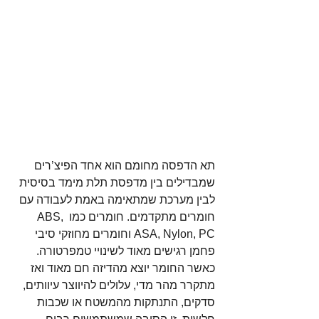
תא הדפסה מחומם הוא אחד הפיצ’רים 
שמבדילים בין מדפסת תלת מימד בסיסית 
לבין מערכת שמתאימה באמת לעבודה עם 
חומרים מתקדמים. חומרים כמו ABS, 
ASA, Nylon, PC וחומרים מחוזקי סיבי 
פחמן רגישים מאוד לשינויי טמפרטורה. 
כאשר החומר יוצא מהדיזה חם מאוד ואז 
מתקרר מהר מדי, עלולים להיווצר עיוותים, 
סדקים, התנתקות מהמשטח או שכבות 